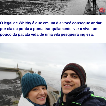
O legal de Whitby é que em um dia você consegue andar
por ela de ponta a ponta tranquilamente, ver e viver um
pouco da pacata vida de uma vila pesqueira inglesa.