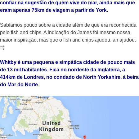
confiar na sugestão de quem vive do mar, ainda mais que
eram apenas 75km de viagem a partir de York.
Sabíamos pouco sobre a cidade além de que era reconhecida
pelo fish and chips. A indicação do James foi mesmo nossa
maior inspiração, mas que o fish and chips ajudou, ah ajudou.
=)
Whitby é uma pequena e simpática cidade de pouco mais
de 13 mil habitantes. Fica no nordeste da Inglaterra, a
414km de Londres, no condado de North Yorkshire, à beira
do Mar do Norte.