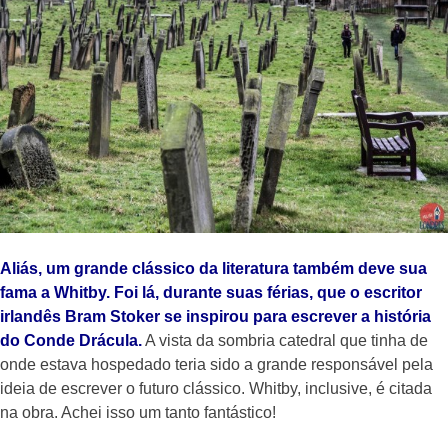
Aliás, um grande clássico da literatura também deve sua
fama a Whitby. Foi lá, durante suas férias, que o escritor
irlandês Bram Stoker se inspirou para escrever a história
do Conde Drácula.
A vista da sombria catedral que tinha de
onde estava hospedado teria sido a grande responsável pela
ideia de escrever o futuro clássico. Whitby, inclusive, é citada
na obra. Achei isso um tanto fantástico!