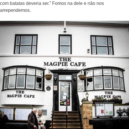
com batatas deveria ser.” Fomos na dele e não nos
arrependemos.