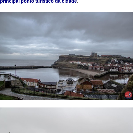
principal ponto turístico da cidade
.