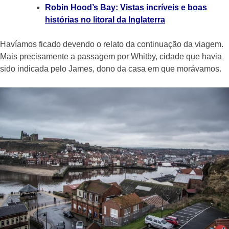
Robin Hood’s Bay: Vistas incríveis e boas
histórias no litoral da Inglaterra
Havíamos ficado devendo o relato da continuação da viagem.
Mais precisamente a passagem por Whitby, cidade que havia
sido indicada pelo James, dono da casa em que morávamos.