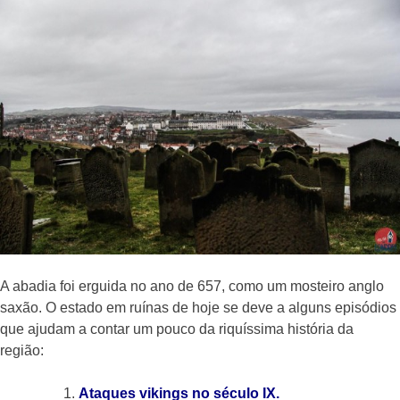
A abadia foi erguida no ano de 657, como um mosteiro anglo
saxão. O estado em ruínas de hoje se deve a alguns episódios
que ajudam a contar um pouco da riquíssima história da
região:
Ataques vikings no século IX.