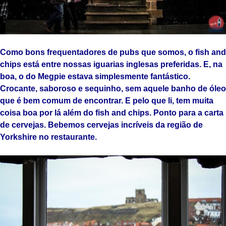
Como bons frequentadores de pubs que somos, o fish and
chips está entre nossas iguarias inglesas preferidas. E, na
boa, o do Megpie estava simplesmente fantástico.
Crocante, saboroso e sequinho, sem aquele banho de óleo
que é bem comum de encontrar. E pelo que li, tem muita
coisa boa por lá além do fish and chips. Ponto para a carta
de cervejas. Bebemos cervejas incríveis da região de
Yorkshire no restaurante.