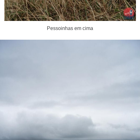
Pessoinhas em cima