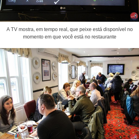
A TV mostra, em tempo real, que peixe está disponível no
momento em que você está no restaurante