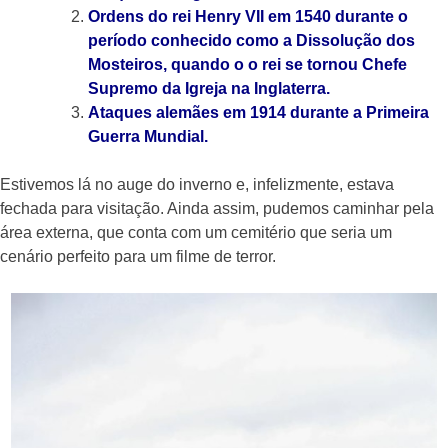
Ordens do rei Henry VII em 1540 durante o
período conhecido como a Dissolução dos
Mosteiros, quando o o rei se tornou Chefe
Supremo da Igreja na Inglaterra.
Ataques alemães em 1914 durante a Primeira
Guerra Mundial.
Estivemos lá no auge do inverno e, infelizmente, estava
fechada para visitação. Ainda assim, pudemos caminhar pela
área externa, que conta com um cemitério que seria um
cenário perfeito para um filme de terror.