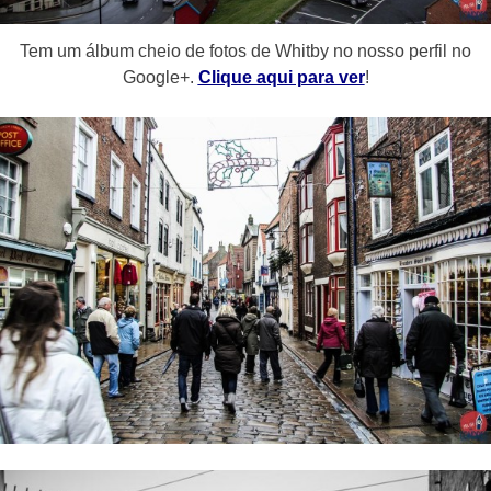
Tem um álbum cheio de fotos de Whitby no nosso perfil no
Google+.
Clique aqui para ver
!