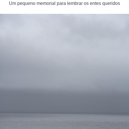
Um pequeno memorial para lembrar os entes queridos