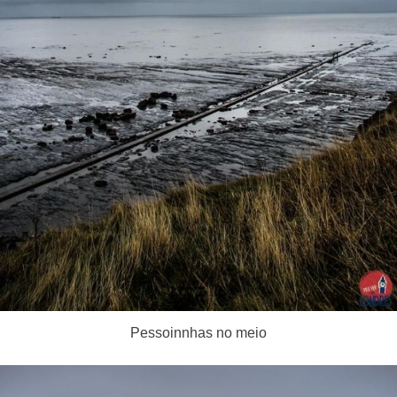
Pessoinnhas no meio