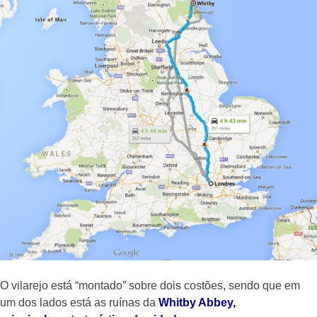
O vilarejo está “montado” sobre dois costões, sendo que em
um dos lados está as ruínas da
Whitby Abbey,