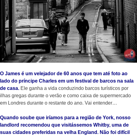
O James é um velejador de 60 anos que tem até foto ao
lado do príncipe Charles em um festival de barcos na sala
de casa.
Ele ganha a vida conduzindo barcos turísticos por
ilhas gregas durante o verão e como caixa de supermercado
em Londres durante o restante do ano. Vai entender…
Quando soube que iríamos para a região de York, nosso
landlord recomendou que visitássemos Whitby, uma de
suas cidades preferidas na velha England. Não foi difícil