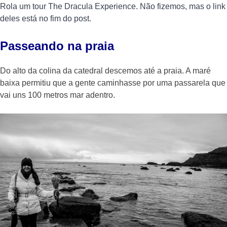
Rola um tour The Dracula Experience. Não fizemos, mas o link
deles está no fim do post.
Passeando na praia
Do alto da colina da catedral descemos até a praia. A maré
baixa permitiu que a gente caminhasse por uma passarela que
vai uns 100 metros mar adentro.