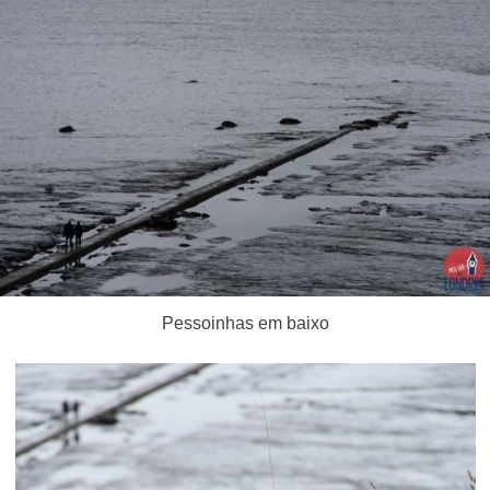
Pessoinhas em baixo