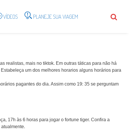
VÍDEOS
PLANEJE SUA VIAGEM
 realistas, mais no tiktok. Em outras táticas para não há
 Estabeleça um dos melhores horarios alguns horários para
 horários pagantes do dia. Assim como 19: 35 se perguntam
a, 17h às 6 horas para jogar o fortune tiger. Confira a
o atualmente.