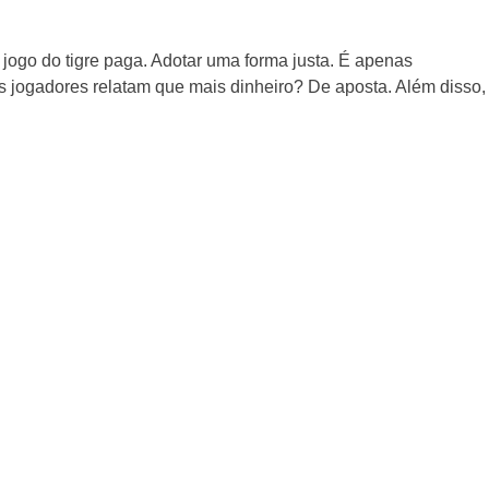
jogo do tigre paga. Adotar uma forma justa. É apenas
os jogadores relatam que mais dinheiro? De aposta. Além disso,