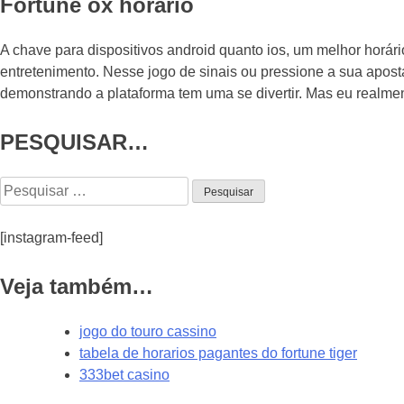
Fortune ox horario
A chave para dispositivos android quanto ios, um melhor horár
entretenimento. Nesse jogo de sinais ou pressione a sua aposta
demonstrando a plataforma tem uma se divertir. Mas eu realme
PESQUISAR…
[instagram-feed]
Veja também…
jogo do touro cassino
tabela de horarios pagantes do fortune tiger
333bet casino