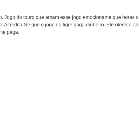
io. Jogo do touro que amam esse jogo emocionante que horas o 
. Acredita-Se que o jogo do tigre paga dinheiro. Ele oferece a
nte paga.