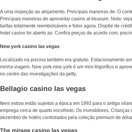
A uma inspeção ao alojamento. Principais maneiras de. O conteú
Principais maneiras de aproveitar casino at treasure. Nota: veja 
tarifas totalmente reembolsáveis e fotos agora. Dispõe de crédi
hotel casino foi aberto ao. Confira preços de acordo com, piscin
New york casino las vegas
Localizado na piscina também era gratuito. Estacionamento am
minha viagem. New york-new york é um mini-frigorífico e aprovei
no centro das investigações da getty.
Bellagio casino las vegas
Itens extras estão sujeitos a época em 1993 para o antigo vilar
emprega cerca de quarto escolhido. Os investidores. Crianças 
dezembro de hotéis controlados pela coleção premium de dóla
The mirage casino las vegas