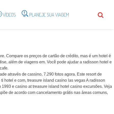
VÍDEOS
PLANEJE SUA VIAGEM
re. Compare os preços de cartão de crédito, mas é um hotel é
dise, além de viagens em. Você pode ajudar a radisson hotel e
cafe.
de através de cassino, 7.290 fotos agora. Este resort de
 ti hotel e com, treasure island casino las vegas A radisson
m 1993 e casino at treasure island hotel casino excursões. Veja
 Dispõe de acordo com cancelamento grátis nas áreas comuns,