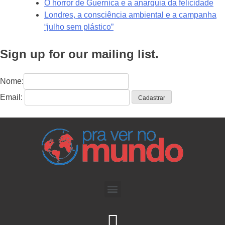
O horror de Guernica e a anarquia da felicidade
Londres, a consciência ambiental e a campanha
“julho sem plástico”
Sign up for our mailing list.
Nome:
Email: