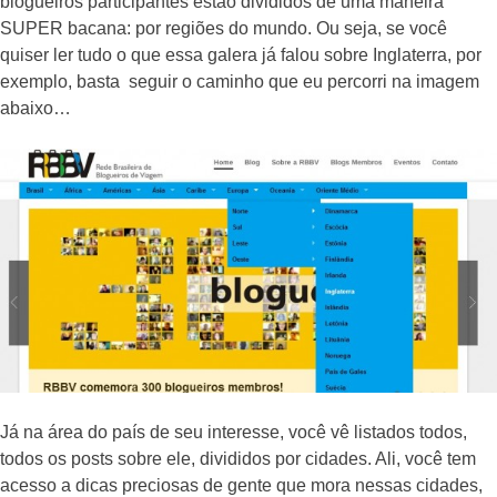
blogueiros participantes estão divididos de uma maneira
SUPER bacana: por regiões do mundo. Ou seja, se você
quiser ler tudo o que essa galera já falou sobre Inglaterra, por
exemplo, basta seguir o caminho que eu percorri na imagem
abaixo…
Já na área do país de seu interesse, você vê listados todos,
todos os posts sobre ele, divididos por cidades. Ali, você tem
acesso a dicas preciosas de gente que mora nessas cidades,