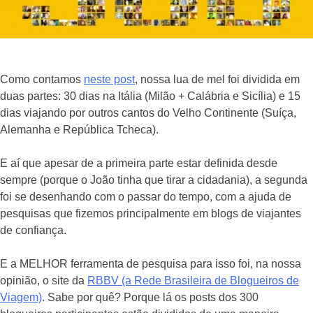
Como contamos
neste post
, nossa lua de mel foi dividida em
duas partes: 30 dias na Itália (Milão + Calábria e Sicília) e 15
dias viajando por outros cantos do Velho Continente (Suíça,
Alemanha e República Tcheca).
E aí que apesar de a primeira parte estar definida desde
sempre (porque o João tinha que tirar a cidadania), a segunda
foi se desenhando com o passar do tempo, com a ajuda de
pesquisas que fizemos principalmente em blogs de viajantes
de confiança.
E a MELHOR ferramenta de pesquisa para isso foi, na nossa
opinião, o site da
RBBV (a Rede Brasileira de Blogueiros de
Viagem)
. Sabe por quê? Porque lá os posts dos 300