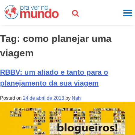
Tag:
como planejar uma
viagem
RBBV: um aliado e tanto para o
planejamento da sua viagem
Posted on
24 de abril de 2013
by
Nah