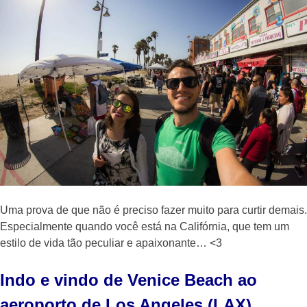
Uma prova de que não é preciso fazer muito para curtir demais.
Especialmente quando você está na Califórnia, que tem um
estilo de vida tão peculiar e apaixonante… <3
Indo e vindo de Venice Beach ao
aeroporto de Los Angeles (LAX)