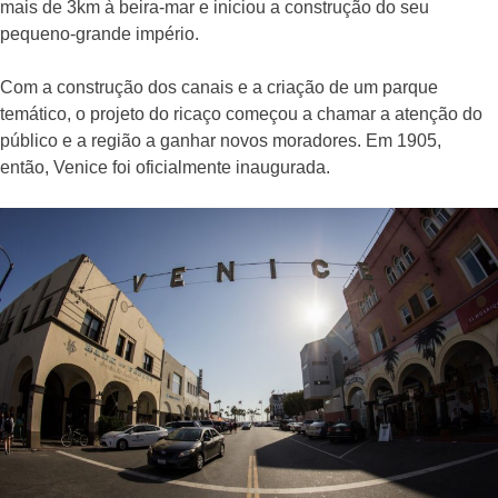
mais de 3km à beira-mar e iniciou a construção do seu
pequeno-grande império.
Com a construção dos canais e a criação de um parque
temático, o projeto do ricaço começou a chamar a atenção do
público e a região a ganhar novos moradores. Em 1905,
então, Venice foi oficialmente inaugurada.