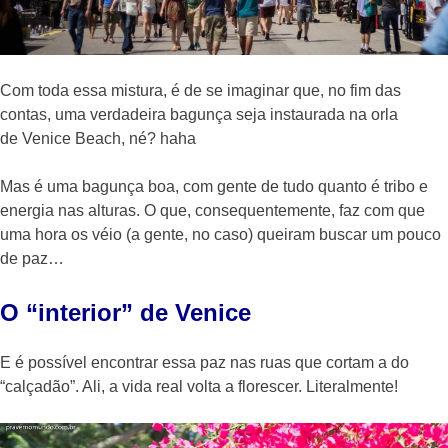
Com toda essa mistura, é de se imaginar que, no fim das
contas, uma verdadeira bagunça seja instaurada na orla
de Venice Beach, né? haha
Mas é uma bagunça boa, com gente de tudo quanto é tribo e
energia nas alturas. O que, consequentemente, faz com que
uma hora os véio (a gente, no caso) queiram buscar um pouco
de paz…
O “interior” de Venice
E é possível encontrar essa paz nas ruas que cortam a do
“calçadão”. Ali, a vida real volta a florescer. Literalmente!