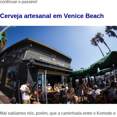
continuar o passeio!
Cerveja artesanal em Venice Beach
Mal sabíamos nós, porém, que a caminhada entre o Komodo e