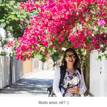
Muito amor, né? :)