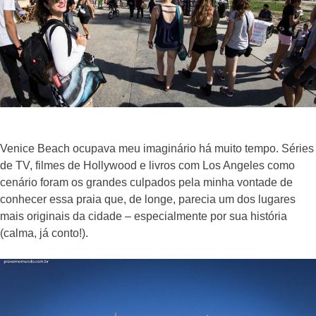
Venice Beach ocupava meu imaginário há muito tempo. Séries
de TV, filmes de Hollywood e livros com Los Angeles como
cenário foram os grandes culpados pela minha vontade de
conhecer essa praia que, de longe, parecia um dos lugares
mais originais da cidade – especialmente por sua história
(calma, já conto!).