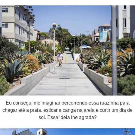
Eu consegui me imaginar percorrendo essa ruazinha para
chegar até a praia, esticar a canga na areia e curtir um dia de
sol. Essa ideia lhe agrada?