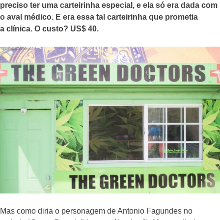
preciso ter uma carteirinha especial, e ela só era dada com
o aval médico. E era essa tal carteirinha que
prometia
a clínica. O custo? US$ 40.
Mas como diria o personagem de Antonio Fagundes no