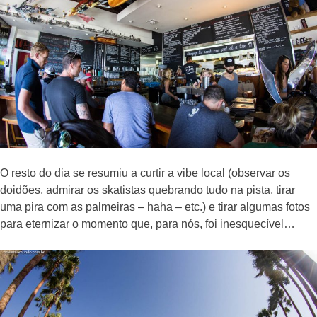
O resto do dia se resumiu a curtir a vibe local (observar os
doidões, admirar os skatistas quebrando tudo na pista, tirar
uma pira com as palmeiras – haha – etc.) e tirar algumas fotos
para eternizar o momento que, para nós, foi inesquecível…