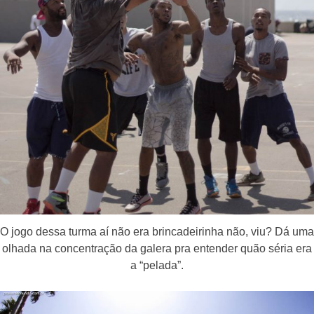
O jogo dessa turma aí não era brincadeirinha não, viu? Dá uma
olhada na concentração da galera pra entender quão séria era
a “pelada”.