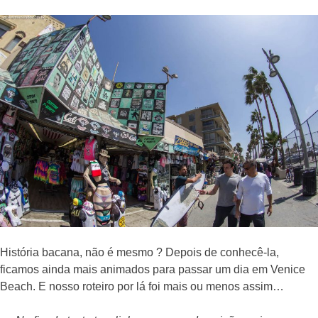
História bacana, não é mesmo ? Depois de conhecê-la,
ficamos ainda mais animados para passar um dia em Venice
Beach. E nosso roteiro por lá foi mais ou menos assim…