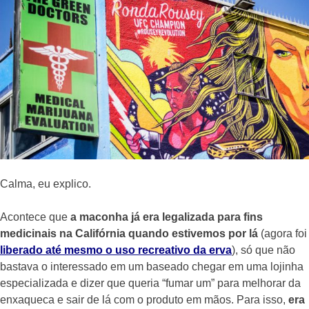
Calma, eu explico.
Acontece que
a maconha já era legalizada para fins
medicinais na Califórnia quando estivemos por lá
(agora foi
liberado até mesmo o uso recreativo da erva
), só que não
bastava o interessado em um baseado chegar em uma lojinha
especializada e dizer que queria “fumar um” para melhorar da
enxaqueca e sair de lá com o produto em mãos. Para isso,
era