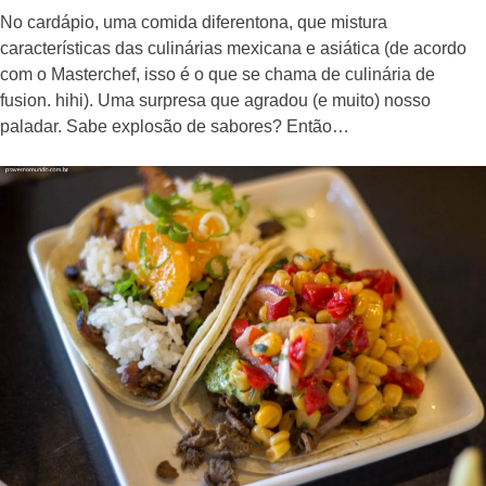
No cardápio, uma comida diferentona, que mistura
características das culinárias mexicana e asiática (de acordo
com o Masterchef, isso é o que se chama de culinária de
fusion. hihi). Uma surpresa que agradou (e muito) nosso
paladar. Sabe explosão de sabores? Então…