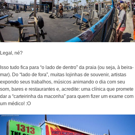
Legal, né?
Isso tudo fica para “o lado de dentro” da praia (ou seja, à beira-
mar). Do “lado de fora”, muitas lojinhas de souvenir, artistas
expondo seus trabalhos, músicos animando o dia com seu
som, bares e restaurantes e, acredite: uma clínica que promete
dar a “carteirinha da maconha” para quem fizer um exame com
um médico! :O