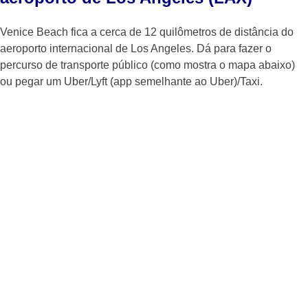
Venice Beach fica a cerca de 12 quilômetros de distância do
aeroporto internacional de Los Angeles. Dá para fazer o
percurso de transporte público (como mostra o mapa abaixo)
ou pegar um Uber/Lyft (app semelhante ao Uber)/Taxi.