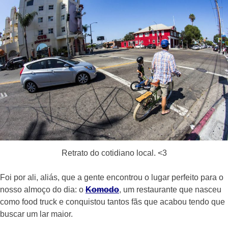
Retrato do cotidiano local. <3
Foi por ali, aliás, que a gente encontrou o lugar perfeito para o
nosso almoço do dia: o
Komodo
, um restaurante que nasceu
como food truck e conquistou tantos fãs que acabou tendo que
buscar um lar maior.