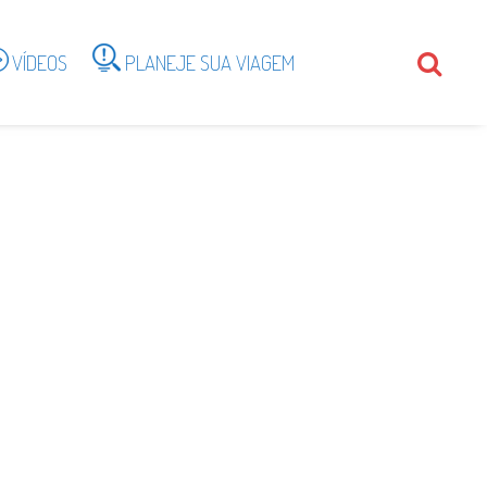
VÍDEOS
PLANEJE SUA VIAGEM