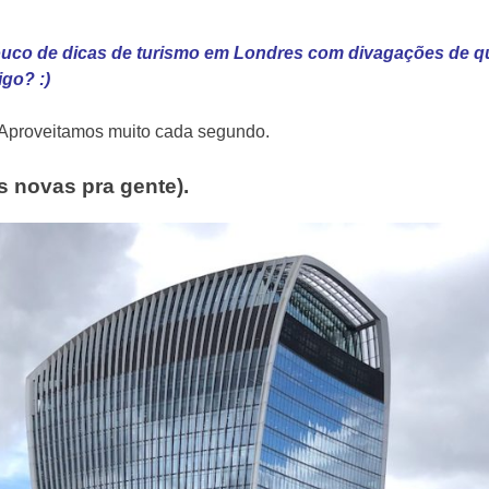
uco de dicas de turismo em Londres com divagações de que
go? :)
. Aproveitamos muito cada segundo.
s novas pra gente).