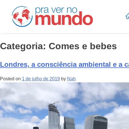
Categoria:
Comes e bebes
Londres, a consciência ambiental e a 
Posted on
1 de julho de 2019
by
Nah