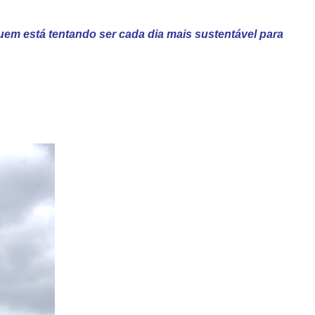
m está tentando ser cada dia mais sustentável para