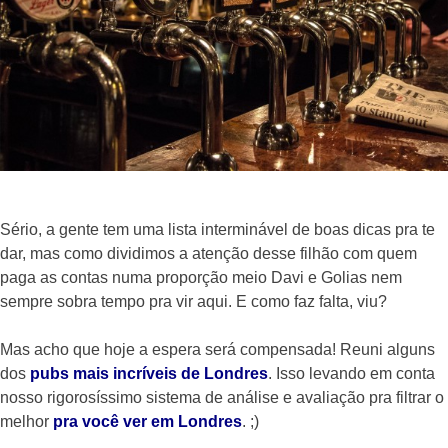
Sério, a gente tem uma lista interminável de boas dicas pra te
dar, mas como dividimos a atenção desse filhão com quem
paga as contas numa proporção meio Davi e Golias nem
sempre sobra tempo pra vir aqui. E como faz falta, viu?
Mas acho que hoje a espera será compensada! Reuni alguns
dos
pubs mais incríveis de Londres
. Isso levando em conta
nosso rigorosíssimo sistema de análise e avaliação pra filtrar o
melhor
pra você ver em Londres
. ;)