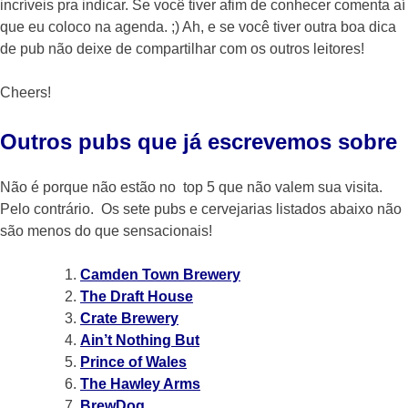
incríveis pra indicar. Se você tiver afim de conhecer comenta aí
que eu coloco na agenda. ;) Ah, e se você tiver outra boa dica
de pub não deixe de compartilhar com os outros leitores!
Cheers!
Outros pubs que já escrevemos sobre
Não é porque não estão no top 5 que não valem sua visita.
Pelo contrário. Os sete pubs e cervejarias listados abaixo não
são menos do que sensacionais!
Camden Town Brewery
The Draft House
Crate Brewery
Ain’t Nothing But
Prince of Wales
The Hawley Arms
BrewDog