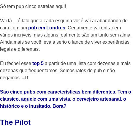
Só tem pub cinco estrelas aqui!
Vai lá… é fato que a cada esquina você vai acabar dando de
cara com um
pub em Londres
. Certamente vai entrar em
vários incríveis, mas alguns realmente são um tanto sem alma.
Ainda mais se você leva a sério o lance de viver experiências
legais e diferentes.
Eu fechei esse
top 5
a partir de uma lista com dezenas e mais
dezenas que frequentamos. Somos ratos de pub e não
negamos. =D
São cinco pubs com características bem diferentes. Tem o
clássico, aquele com uma vista, o cervejeiro artesanal, o
histórico e o inusitado. Bora?
The Pilot