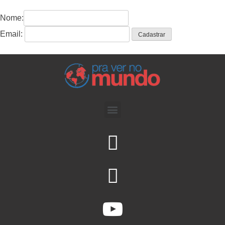
Nome:
Email: