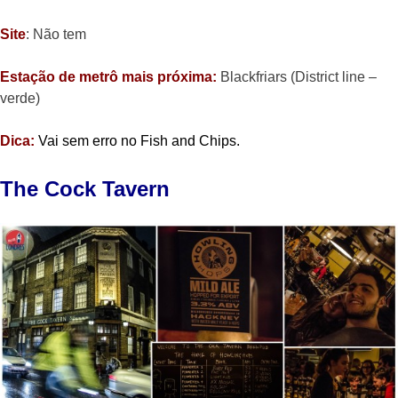
Site
: Não tem
Estação de metrô mais próxima:
Blackfriars (District line –
verde)
Dica:
Vai sem erro no Fish and Chips.
The Cock Tavern