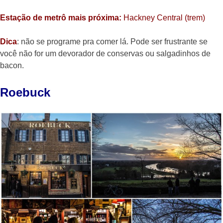
Estação de metrô mais próxima:
Hackney Central (trem)
Dica
: não se programe pra comer lá. Pode ser frustrante se
você não for um devorador de conservas ou salgadinhos de
bacon.
Roebuck