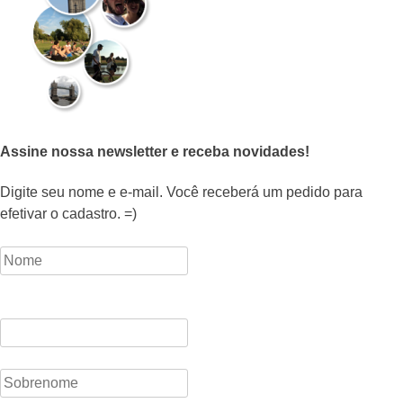
Assine nossa newsletter e receba novidades!
Digite seu nome e e-mail. Você receberá um pedido para
efetivar o cadastro. =)