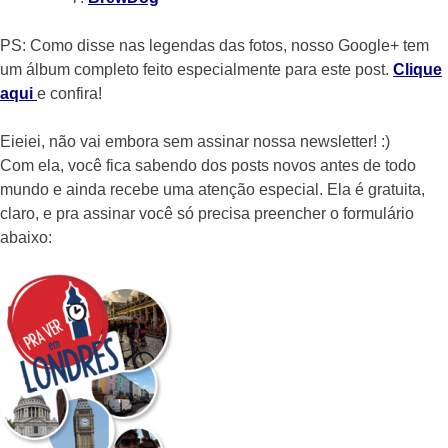
PS: Como disse nas legendas das fotos, nosso Google+ tem
um álbum completo feito especialmente para este post.
Clique
aqui
e confira!
Eieiei, não vai embora sem assinar nossa newsletter! :)
Com ela, você fica sabendo dos posts novos antes de todo
mundo e ainda recebe uma atenção especial. Ela é gratuita,
claro, e pra assinar você só precisa preencher o formulário
abaixo: