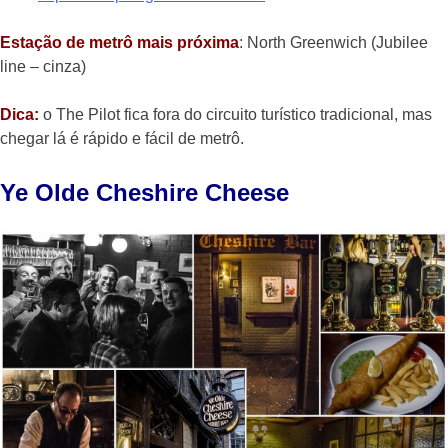
Estação de metrô mais próxima
: North Greenwich (Jubilee
line – cinza)
Dica:
o The Pilot fica fora do circuito turístico tradicional, mas
chegar lá é rápido e fácil de metrô.
Ye Olde Cheshire Cheese