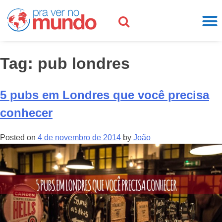
Tag:
pub londres
5 pubs em Londres que você precisa
conhecer
Posted on
4 de novembro de 2014
by
João