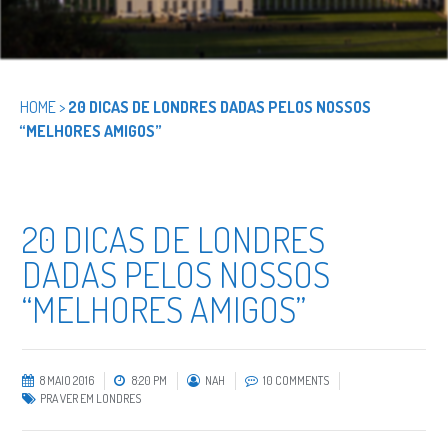
HOME
>
20 DICAS DE LONDRES DADAS PELOS NOSSOS
“MELHORES AMIGOS”
20 DICAS DE LONDRES
DADAS PELOS NOSSOS
“MELHORES AMIGOS”
8 MAIO 2016
8:20 PM
NAH
10 COMMENTS
PRA VER EM LONDRES