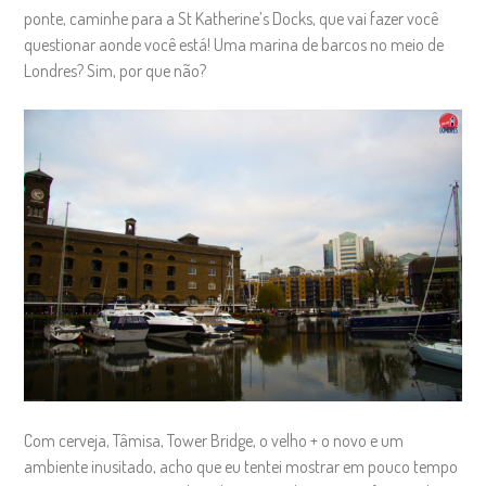
ponte, caminhe para a St Katherine’s Docks, que vai fazer você
questionar aonde você está! Uma marina de barcos no meio de
Londres? Sim, por que não?
Com cerveja, Tâmisa, Tower Bridge, o velho + o novo e um
ambiente inusitado, acho que eu tentei mostrar em pouco tempo