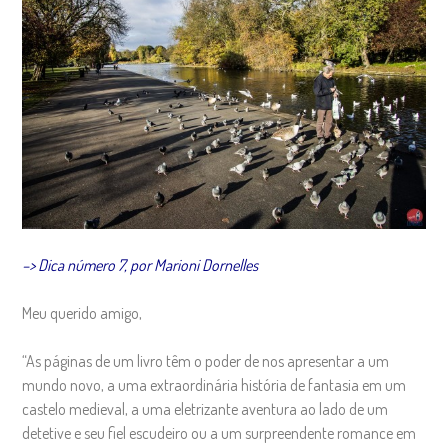
–> Dica número 7, por Marioni Dornelles
Meu querido amigo,
“As páginas de um livro têm o poder de nos apresentar a um
mundo novo, a uma extraordinária história de fantasia em um
castelo medieval, a uma eletrizante aventura ao lado de um
detetive e seu fiel escudeiro ou a um surpreendente romance em