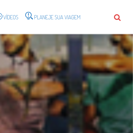
VÍDEOS
PLANEJE SUA VIAGEM