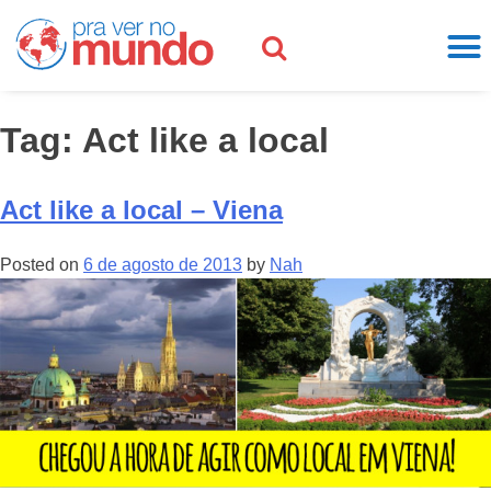
Tag:
Act like a local
Act like a local – Viena
Posted on
6 de agosto de 2013
by
Nah