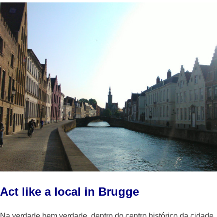
Act like a local in Brugge
Na verdade bem verdade, dentro do centro histórico da cidade