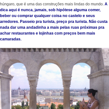
húngaro, que é uma das construções mais lindas do mundo.
A
dica aqui é nunca, jamais, sob hipótese alguma comer,
beber ou comprar qualquer coisa no castelo e seus
arredores. Passeio pra turista, preço pra turista. Não custa
nada dar uma andadinha a mais pelas ruas próximas pra
achar restaurantes e lojinhas com preços bem mais
camaradas.