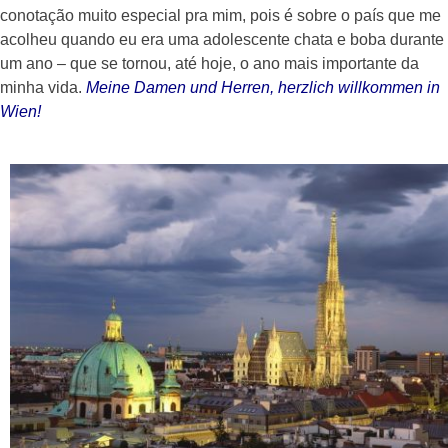
conotação muito especial pra mim, pois é sobre o país que me
acolheu quando eu era uma adolescente chata e boba durante
um ano – que se tornou, até hoje, o ano mais importante da
minha vida.
Meine Damen und Herren, herzlich willkommen in
Wien!