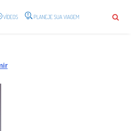
VÍDEOS
PLANEJE SUA VIAGEM
mir