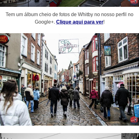
Tem um álbum cheio de fotos de Whitby no nosso perfil no
Google+.
Clique aqui para ver
!