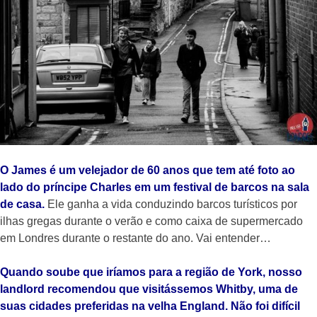
O James é um velejador de 60 anos que tem até foto ao
lado do príncipe Charles em um festival de barcos na sala
de casa.
Ele ganha a vida conduzindo barcos turísticos por
ilhas gregas durante o verão e como caixa de supermercado
em Londres durante o restante do ano. Vai entender…
Quando soube que iríamos para a região de York, nosso
landlord recomendou que visitássemos Whitby, uma de
suas cidades preferidas na velha England. Não foi difícil