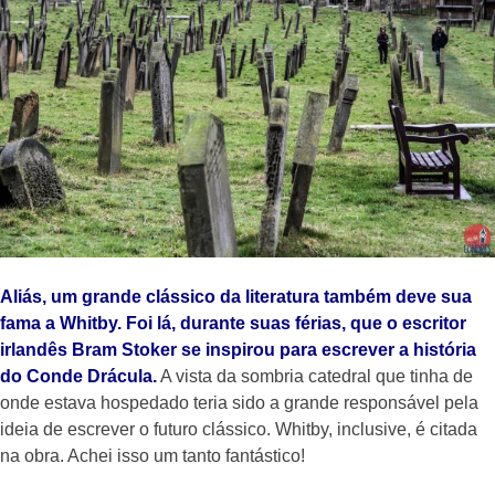
Aliás, um grande clássico da literatura também deve sua
fama a Whitby. Foi lá, durante suas férias, que o escritor
irlandês Bram Stoker se inspirou para escrever a história
do Conde Drácula.
A vista da sombria catedral que tinha de
onde estava hospedado teria sido a grande responsável pela
ideia de escrever o futuro clássico. Whitby, inclusive, é citada
na obra. Achei isso um tanto fantástico!