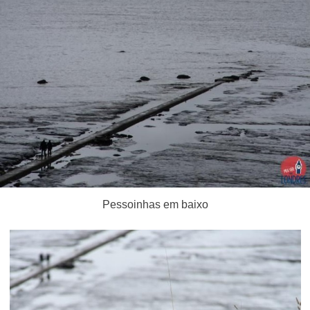
Pessoinhas em baixo