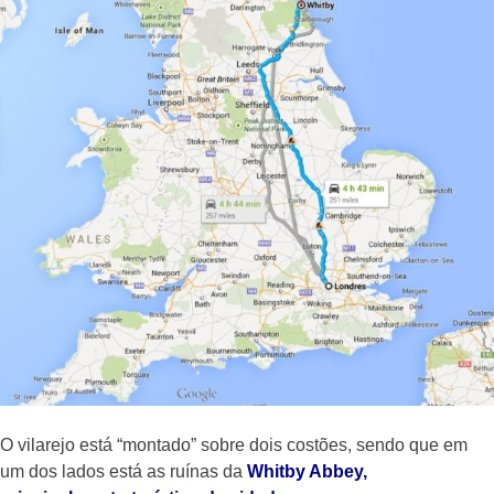
O vilarejo está “montado” sobre dois costões, sendo que em
um dos lados está as ruínas da
Whitby Abbey,