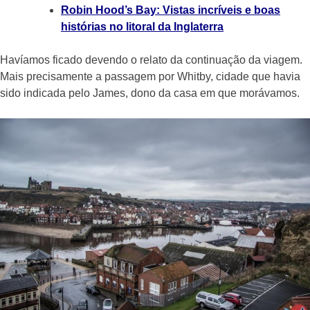
Robin Hood’s Bay: Vistas incríveis e boas
histórias no litoral da Inglaterra
Havíamos ficado devendo o relato da continuação da viagem.
Mais precisamente a passagem por Whitby, cidade que havia
sido indicada pelo James, dono da casa em que morávamos.