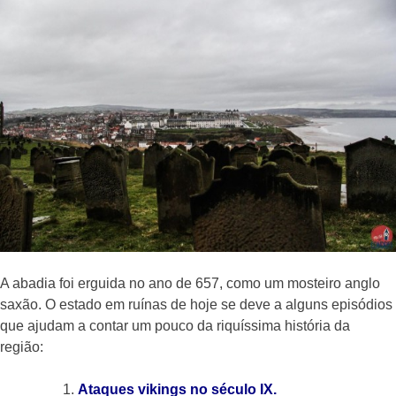
A abadia foi erguida no ano de 657, como um mosteiro anglo
saxão. O estado em ruínas de hoje se deve a alguns episódios
que ajudam a contar um pouco da riquíssima história da
região:
Ataques vikings no século IX.