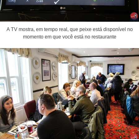
A TV mostra, em tempo real, que peixe está disponível no
momento em que você está no restaurante