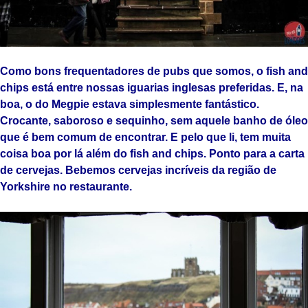
Como bons frequentadores de pubs que somos, o fish and
chips está entre nossas iguarias inglesas preferidas. E, na
boa, o do Megpie estava simplesmente fantástico.
Crocante, saboroso e sequinho, sem aquele banho de óleo
que é bem comum de encontrar. E pelo que li, tem muita
coisa boa por lá além do fish and chips. Ponto para a carta
de cervejas. Bebemos cervejas incríveis da região de
Yorkshire no restaurante.