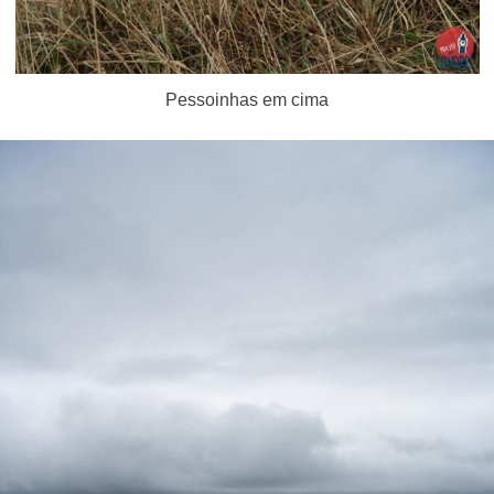
Pessoinhas em cima