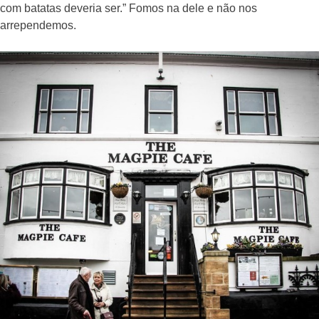
com batatas deveria ser.” Fomos na dele e não nos
arrependemos.