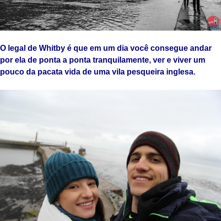
O legal de Whitby é que em um dia você consegue andar
por ela de ponta a ponta tranquilamente, ver e viver um
pouco da pacata vida de uma vila pesqueira inglesa.