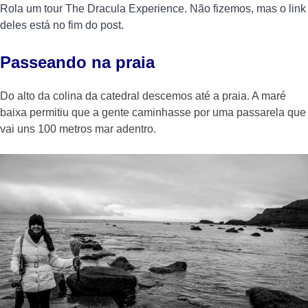
Rola um tour The Dracula Experience. Não fizemos, mas o link
deles está no fim do post.
Passeando na praia
Do alto da colina da catedral descemos até a praia. A maré
baixa permitiu que a gente caminhasse por uma passarela que
vai uns 100 metros mar adentro.