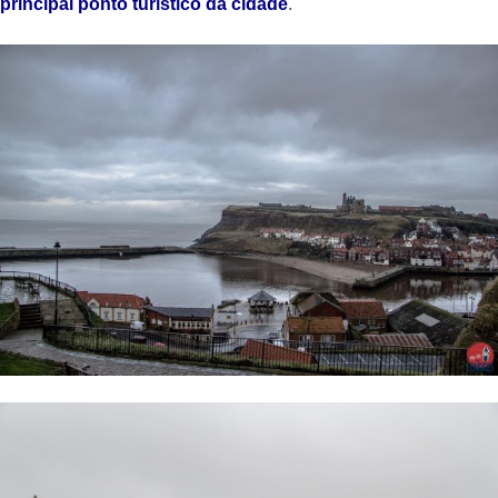
principal ponto turístico da cidade
.