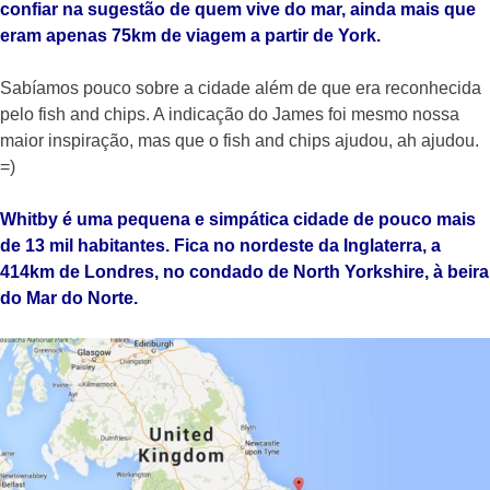
confiar na sugestão de quem vive do mar, ainda mais que
eram apenas 75km de viagem a partir de York.
Sabíamos pouco sobre a cidade além de que era reconhecida
pelo fish and chips. A indicação do James foi mesmo nossa
maior inspiração, mas que o fish and chips ajudou, ah ajudou.
=)
Whitby é uma pequena e simpática cidade de pouco mais
de 13 mil habitantes. Fica no nordeste da Inglaterra, a
414km de Londres, no condado de North Yorkshire, à beira
do Mar do Norte.