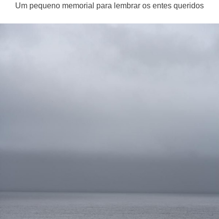
Um pequeno memorial para lembrar os entes queridos