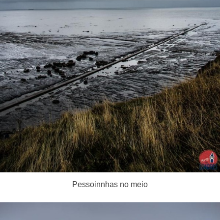
Pessoinnhas no meio