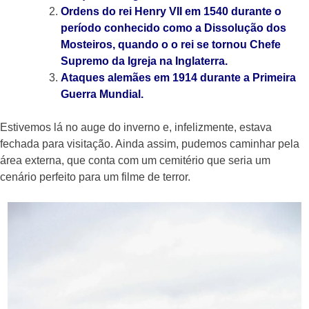
Ordens do rei Henry VII em 1540 durante o
período conhecido como a Dissolução dos
Mosteiros, quando o o rei se tornou Chefe
Supremo da Igreja na Inglaterra.
Ataques alemães em 1914 durante a Primeira
Guerra Mundial.
Estivemos lá no auge do inverno e, infelizmente, estava
fechada para visitação. Ainda assim, pudemos caminhar pela
área externa, que conta com um cemitério que seria um
cenário perfeito para um filme de terror.