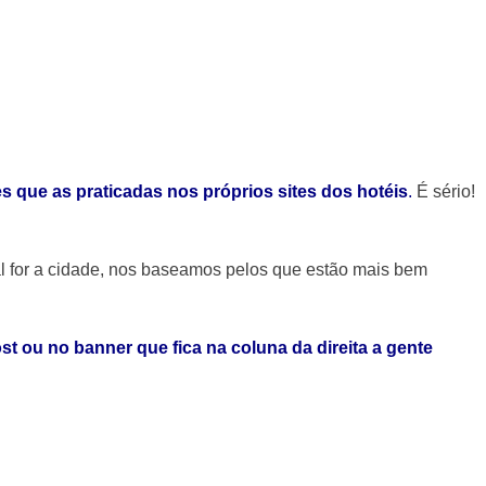
s que as praticadas nos próprios sites dos hotéis
.
É sério!
l for a cidade, nos baseamos pelos que estão mais bem
st ou no banner que fica na coluna da direita a gente