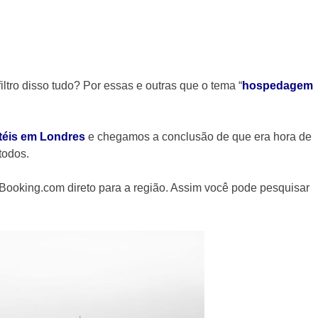
ltro disso tudo? Por essas e outras que o tema “
hospedagem
otéis em Londres
e chegamos a conclusão de que era hora de
todos.
 Booking.com direto para a região. Assim você pode pesquisar