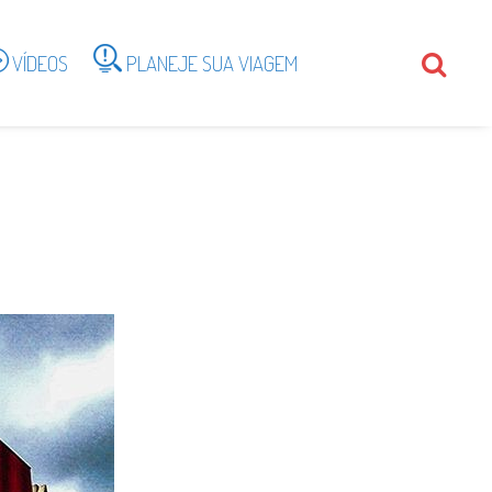
VÍDEOS
PLANEJE SUA VIAGEM