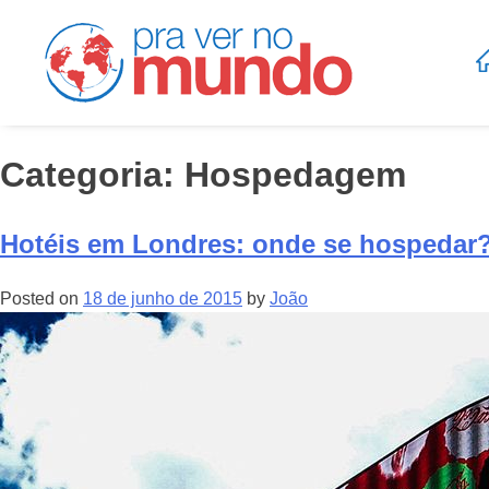
Categoria:
Hospedagem
Hotéis em Londres: onde se hospedar
Posted on
18 de junho de 2015
by
João