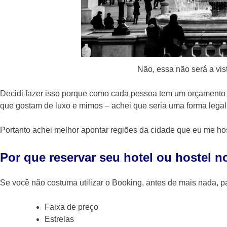
Não, essa não será a vis
Decidi fazer isso porque como cada pessoa tem um orçamento
que gostam de luxo e mimos – achei que seria uma forma legal 
Portanto achei melhor apontar regiões da cidade que eu me ho
Por que reservar seu hotel ou hostel 
Se você não costuma utilizar o Booking, antes de mais nada, pa
Faixa de preço
Estrelas