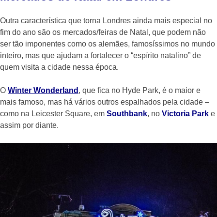
Outra característica que torna Londres ainda mais especial no
fim do ano são os mercados/feiras de Natal, que podem não
ser tão imponentes como os alemães, famosíssimos no mundo
inteiro, mas que ajudam a fortalecer o “espírito natalino” de
quem visita a cidade nessa época.
O
Winter Wonderland
, que fica no Hyde Park, é o maior e
mais famoso, mas há vários outros espalhados pela cidade –
como na Leicester Square, em
Southbank
, no
Victoria Park
e
assim por diante.