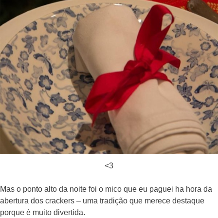
<3
Mas o ponto alto da noite foi o mico que eu paguei ha hora da
abertura dos crackers – uma tradição que merece destaque
porque é muito divertida.