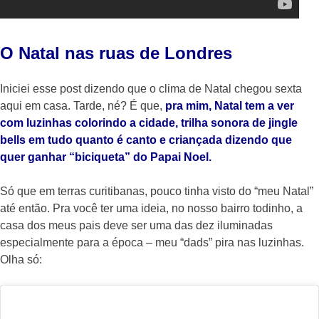
O Natal nas ruas de Londres
Iniciei esse post dizendo que o clima de Natal chegou sexta
aqui em casa. Tarde, né? É que,
pra mim, Natal tem a ver
com luzinhas colorindo a cidade, trilha sonora de jingle
bells em tudo quanto é canto e criançada dizendo que
quer ganhar “biciqueta” do Papai Noel.
Só que em terras curitibanas, pouco tinha visto do “meu Natal”
até então. Pra você ter uma ideia, no nosso bairro todinho, a
casa dos meus pais deve ser uma das dez iluminadas
especialmente para a época – meu “dads” pira nas luzinhas.
Olha só: