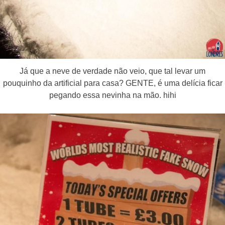
Já que a neve de verdade não veio, que tal levar um
pouquinho da artificial para casa? GENTE, é uma delícia ficar
pegando essa nevinha na mão. hihi