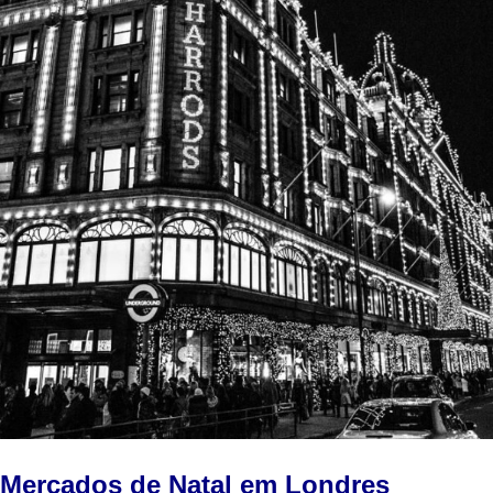
Mercados de Natal em Londres