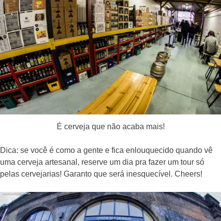
É cerveja que não acaba mais!
Dica: se você é como a gente e fica enlouquecido quando vê
uma cerveja artesanal, reserve um dia pra fazer um tour só
pelas cervejarias! Garanto que será inesquecível. Cheers!