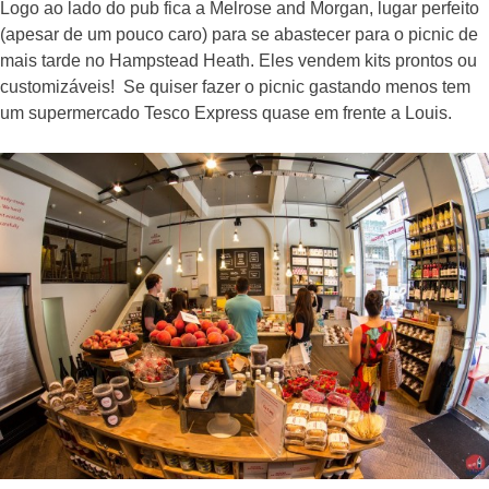
Logo ao lado do pub fica a Melrose and Morgan, lugar perfeito
(apesar de um pouco caro) para se abastecer para o picnic de
mais tarde no Hampstead Heath. Eles vendem kits prontos ou
customizáveis! Se quiser fazer o picnic gastando menos tem
um supermercado Tesco Express quase em frente a Louis.