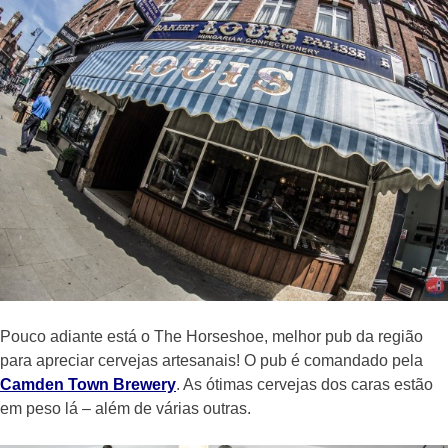
Pouco adiante está o The Horseshoe, melhor pub da região
para apreciar cervejas artesanais! O pub é comandado pela
Camden Town Brewery
. As ótimas cervejas dos caras estão
em peso lá – além de várias outras.