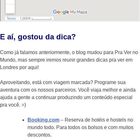
E aí, gostou da dica?
Como já falamos anteriormente, o blog mudou para Pra Ver no
Mundo, mas sempre iremos reunir grandes dicas pra ver em
Londres por aqui!
Aproveitando, está com viagem marcada? Programe sua
aventura com os nossos parceiros. Você viaja melhor e ainda
ajuda a gente a continuar produzindo um conteúdo especial
pra você. =)
Booking.com
– Reserva de hotéis e hostels no
mundo todo. Para todos os bolsos e com muitos
descontos.