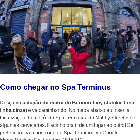
Como chegar no Spa Terminus
Desça na
estação do metrô de Bermondsey (Jubilee Line –
linha cinza)
e vá caminhando. No mapa abaixo eu inseri a
localização do metrô, do Spa Terminus, do Maltby Street e de
algumas cervejarias. Facinho pra ir de um lugar ao outro! Se
preferir, insira o postcode do Spa Terminus no Google