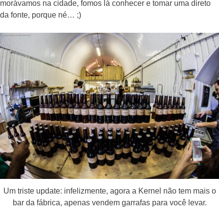
morávamos na cidade, fomos lá conhecer e tomar uma direto
da fonte, porque né… ;)
Um triste update: infelizmente, agora a Kernel não tem mais o
bar da fábrica, apenas vendem garrafas para você levar.