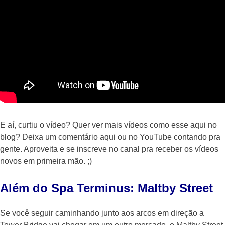
E aí, curtiu o vídeo? Quer ver mais vídeos como esse aqui no
blog? Deixa um comentário aqui ou no YouTube contando pra
gente. Aproveita e se inscreve no canal pra receber os vídeos
novos em primeira mão. ;)
Além do Spa Terminus: Maltby Street
Se você seguir caminhando junto aos arcos em direção a