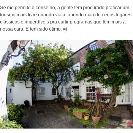
Se me permite o conselho, a gente tem procurado praticar um
turismo mais livre quando viaja, abrindo mão de certos lugares
clássicos e imperdíveis pra curtir programas que têm mais a
nossa cara. E tem sido ótimo. =)