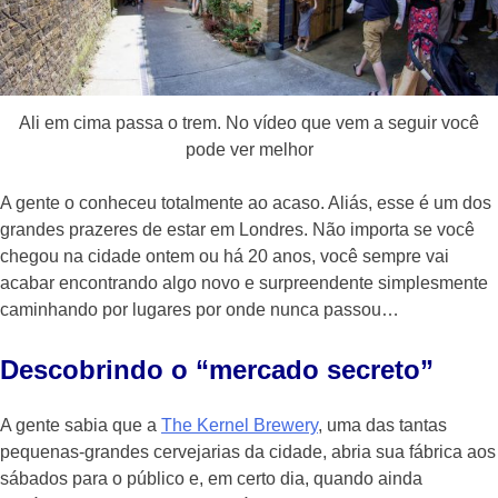
Ali em cima passa o trem. No vídeo que vem a seguir você
pode ver melhor
A gente o conheceu totalmente ao acaso. Aliás, esse é um dos
grandes prazeres de estar em Londres. Não importa se você
chegou na cidade ontem ou há 20 anos, você sempre vai
acabar encontrando algo novo e surpreendente simplesmente
caminhando por lugares por onde nunca passou…
Descobrindo o “mercado secreto”
A gente sabia que a
The Kernel Brewery
, uma das tantas
pequenas-grandes cervejarias da cidade, abria sua fábrica aos
sábados para o público e, em certo dia, quando ainda