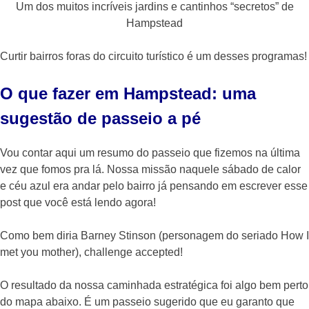
Um dos muitos incríveis jardins e cantinhos “secretos” de
Hampstead
Curtir bairros foras do circuito turístico é um desses programas!
O que fazer em Hampstead: uma
sugestão de passeio a pé
Vou contar aqui um resumo do passeio que fizemos na última
vez que fomos pra lá. Nossa missão naquele sábado de calor
e céu azul era andar pelo bairro já pensando em escrever esse
post que você está lendo agora!
Como bem diria Barney Stinson (personagem do seriado How I
met you mother), challenge accepted!
O resultado da nossa caminhada estratégica foi algo bem perto
do mapa abaixo. É um passeio sugerido que eu garanto que