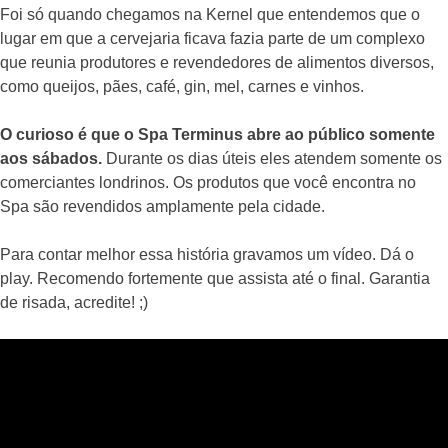
Foi só quando chegamos na Kernel que entendemos que o
lugar em que a cervejaria ficava fazia parte de um complexo
que reunia produtores e revendedores de alimentos diversos,
como queijos, pães, café, gin, mel, carnes e vinhos.
O curioso é que o Spa Terminus abre ao público somente
aos sábados.
Durante os dias úteis eles atendem somente os
comerciantes londrinos. Os produtos que você encontra no
Spa são revendidos amplamente pela cidade.
Para contar melhor essa história gravamos um vídeo. Dá o
play. Recomendo fortemente que assista até o final. Garantia
de risada, acredite! ;)