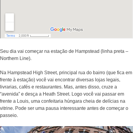
Seu dia vai começar na estação de Hampstead (linha preta –
Northern Line).
Na Hampstead High Street, principal rua do bairro (que fica em
frente à estação) você vai encontrar diversas lojas legais,
livrarias, cafés e restaurantes. Mas, antes disso, cruze
a
“avenida” e desça a Heath Street. Logo você vai passar em
frente a Louis, uma confeitaria húngara cheia de delícias na
vitrine. Pode ser uma pausa interessante antes de começar o
passeio.