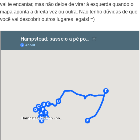
vai te encantar, mas não deixe de virar à esquerda quando o
mapa aponta a direita vez ou outra. Não tenho dúvidas de que
você vai descobrir outros lugares legais! =)