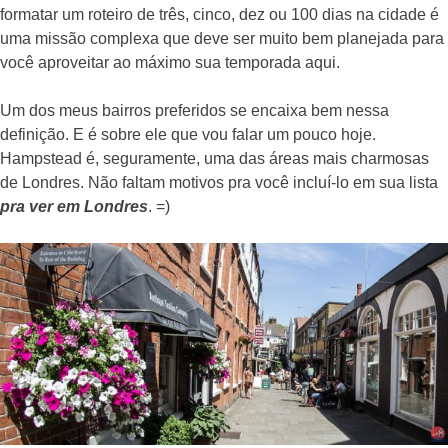
formatar um roteiro de três, cinco, dez ou 100 dias na cidade é
uma missão complexa que deve ser muito bem planejada para
você aproveitar ao máximo sua temporada aqui.
Um dos meus bairros preferidos se encaixa bem nessa
definição. E é sobre ele que vou falar um pouco hoje.
Hampstead é, seguramente, uma das áreas mais charmosas
de Londres. Não faltam motivos pra você incluí-lo em sua lista
pra ver em Londres
. =)