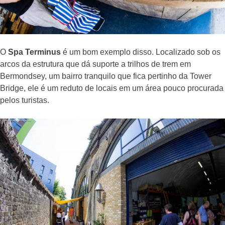
O
Spa Terminus
é um bom exemplo disso. Localizado sob os
arcos da estrutura que dá suporte a trilhos de trem em
Bermondsey, um bairro tranquilo que fica pertinho da Tower
Bridge, ele é um reduto de locais em um área pouco procurada
pelos turistas.