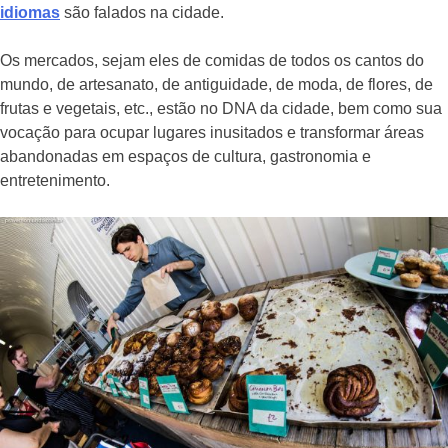
idiomas
são falados na cidade.
Os mercados, sejam eles de comidas de todos os cantos do
mundo, de artesanato, de antiguidade, de moda, de flores, de
frutas e vegetais, etc., estão no DNA da cidade, bem como sua
vocação para ocupar lugares inusitados e transformar áreas
abandonadas em espaços de cultura, gastronomia e
entretenimento.