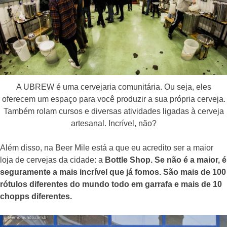
A UBREW é uma cervejaria comunitária. Ou seja, eles
oferecem um espaço para você produzir a sua própria cerveja.
Também rolam cursos e diversas atividades ligadas à cerveja
artesanal. Incrível, não?
Além disso, na Beer Mile está a que eu acredito ser a maior
loja de cervejas da cidade: a
Bottle Shop. Se não é a maior, é
seguramente a mais incrível que já fomos. São mais de 100
rótulos diferentes do mundo todo em garrafa e mais de 10
chopps diferentes.