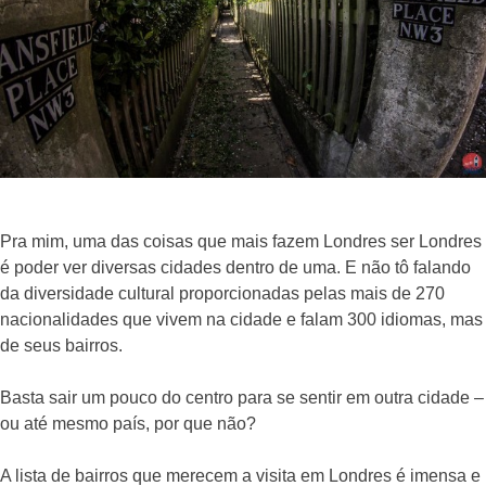
Pra mim, uma das coisas que mais fazem Londres ser Londres
é poder ver diversas cidades dentro de uma. E não tô falando
da diversidade cultural proporcionadas pelas mais de 270
nacionalidades que vivem na cidade e falam 300 idiomas, mas
de seus bairros.
Basta sair um pouco do centro para se sentir em outra cidade –
ou até mesmo país, por que não?
A lista de bairros que merecem a visita em Londres é imensa e